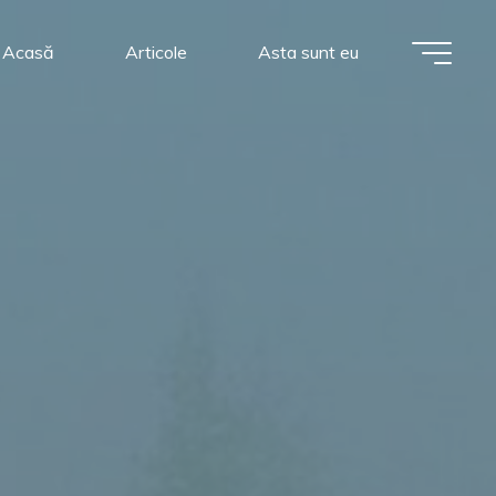
Acasă
Articole
Asta sunt eu