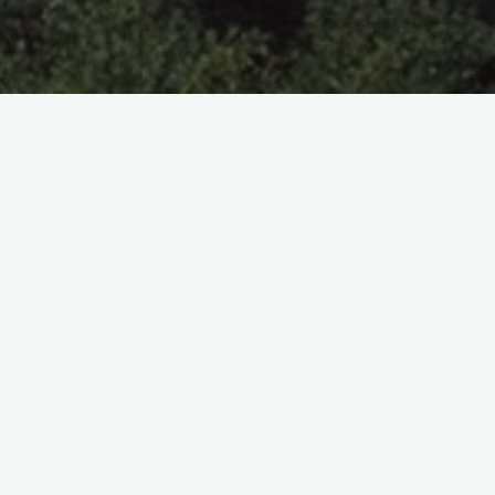
Articole